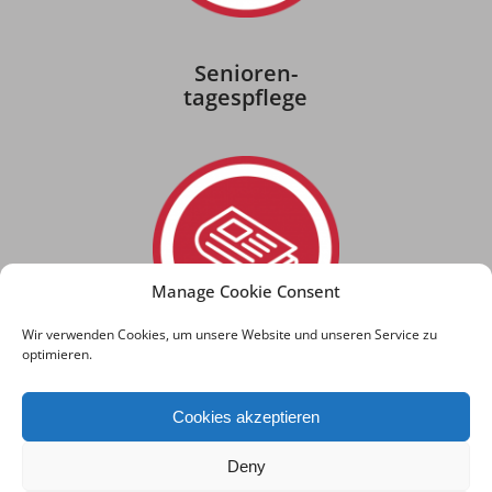
Senioren-
tagespflege
Manage Cookie Consent
Wir verwenden Cookies, um unsere Website und unseren Service zu
optimieren.
Aktuelles
Cookies akzeptieren
Deny