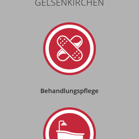
GELSENKIRCHEN
Behandlungspflege