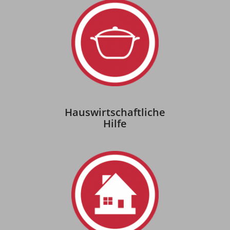
Hauswirtschaftliche
Hilfe