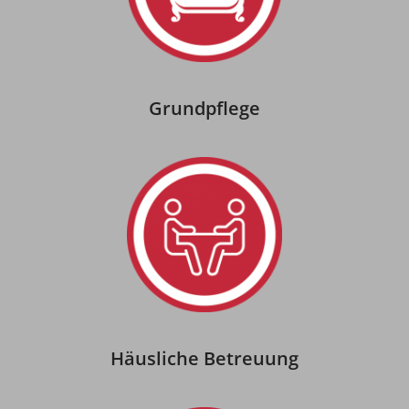
Grundpflege
Häusliche Betreuung