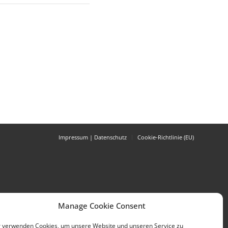
Impressum | Datenschutz
Cookie-Richtlinie (EU)
Manage Cookie Consent
 verwenden Cookies, um unsere Website und unseren Service zu